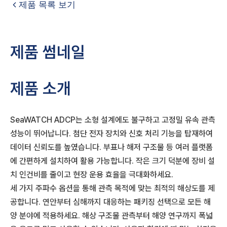
제품 목록 보기
제품 썸네일
제품 소개
SeaWATCH ADCP는 소형 설계에도 불구하고 고정밀 유속 관측
성능이 뛰어납니다. 첨단 전자 장치와 신호 처리 기능을 탑재하여
데이터 신뢰도를 높였습니다. 부표나 해저 구조물 등 여러 플랫폼
에 간편하게 설치하여 활용 가능합니다. 작은 크기 덕분에 장비 설
치 인건비를 줄이고 현장 운용 효율을 극대화하세요.
세 가지 주파수 옵션을 통해 관측 목적에 맞는 최적의 해상도를 제
공합니다. 연안부터 심해까지 대응하는 패키징 선택으로 모든 해
양 분야에 적용하세요. 해상 구조물 관측부터 해양 연구까지 폭넓