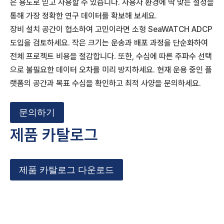
은 용도로 믿고 사용할 수 있습니다. 사용자 환경에 딱 맞는 설정을
통해 가장 정확한 연구 데이터를 확보해 보세요.
장비 설치 공간이 협소하여 고민이라면 소형 SeaWATCH ADCP
도입을 검토하세요. 작은 크기는 운송과 배포 과정을 단순화하여
전체 프로젝트 비용을 절감합니다. 또한, 수심에 따른 주파수 선택
으로 불필요한 데이터 오차를 미리 방지하세요. 현재 운용 중인 플
랫폼의 공간과 목표 수심을 확인하고 최적 사양을 문의하세요.
문의하기
제품 카탈로그
제품 카탈로그 다운로드