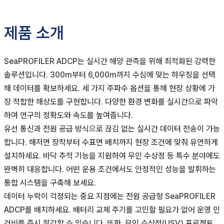
제품 소개
SeaPROFILER ADCP는 실시간 해양 관측을 위해 최적화된 강력한
솔루션입니다. 300m부터 6,000m까지 수심에 맞는 하우징을 선택
해 데이터를 확보하세요. 세 가지 주파수 옵션을 통해 현장 상황에 가
장 적합한 해상도를 구현합니다. 다양한 환경 변화를 실시간으로 파악
하여 연구의 정확도와 속도를 높여줍니다.
유선 통신과 전원 공급 방식으로 끊김 없는 실시간 데이터 전송이 가능
합니다. 해저면 장착부터 수표면 배치까지 현장 조건에 맞춰 유연하게
설치하세요. 바닥 추적 기능을 지원하여 무인 수상정 등 특수 분야에도
완벽히 대응합니다. 어떤 운용 조건에서도 안정적인 성능을 발휘하는
통합 시스템을 구축해 보세요.
데이터 누락이 걱정되는 중요 지점에는 전원 공급형 SeaPROFILER
ADCP를 배치하세요. 배터리 교체 주기를 고민할 필요가 없어 운영 인
건비를 즉시 절감할 수 있습니다. 또한, 무인 수상정(USV) 프로젝트