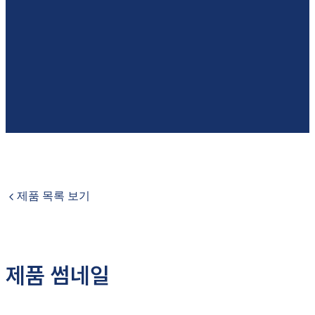
제품 목록 보기
제품 썸네일