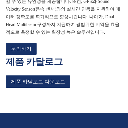
할 수 있는 유연성을 제공합니다. 또한, GPS와 Sound
Velocity Sensor(음속 센서)와의 실시간 연동을 지원하여 데
이터 정확도를 획기적으로 향상시킵니다. 나아가, Dual
Head Multibeam 구성까지 지원하여 광범위한 지역을 효율
적으로 측정할 수 있는 확장성 높은 솔루션입니다.
문의하기
제품 카탈로그
제품 카탈로그 다운로드