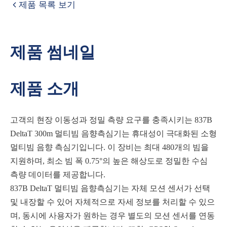
제품 목록 보기
제품 썸네일
제품 소개
고객의 현장 이동성과 정밀 측량 요구를 충족시키는 837B
DeltaT 300m 멀티빔 음향측심기는 휴대성이 극대화된 소형
멀티빔 음향 측심기입니다. 이 장비는 최대 480개의 빔을
지원하며, 최소 빔 폭 0.75°의 높은 해상도로 정밀한 수심
측량 데이터를 제공합니다.
837B DeltaT 멀티빔 음향측심기는 자체 모션 센서가 선택
및 내장할 수 있어 자체적으로 자세 정보를 처리할 수 있으
며, 동시에 사용자가 원하는 경우 별도의 모션 센서를 연동