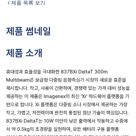
제품 목록 보기
제품 썸네일
제품 소개
휴대성과 효율성을 극대화한 837BXi DeltaT 300m
Multibeam은 보급형 다중빔 음향측심기 시장의 새로운 표준을
제시합니다. 작고, 사용이 간편하며, 경쟁력 있는 가격 대비 성능을
제공하는 이 제품은 Imagenex의 최신 ‘Xi’ 하드웨어 플랫폼을 기
반으로 합니다. Xi 플랫폼은 다중빔 소나 시장에서 제공하는 가장
작고, 가볍고, 저전력이며 완전히 통합된 첨단 기술의 핵심입니다.
837BXi DeltaT는 10W 미만의 낮은 출력에서 작동하고 수중에
서 약 0.5kg의 초경량을 실현하여, 모든 배터리 구동 플랫폼