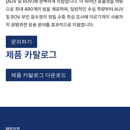
(AUV 및 ROV)에 완벽하게 적합합니다. 이 뛰어난 효율성을 바탕
으로 최대 480개의 빔을 제공하며, 일반적인 수심 측량부터 AUV
및 ROV 무인 잠수정의 정밀 수중 측심 조사에 이르기까지 사용자
의 광범위한 응용 분야를 효과적으로 지원합니다.
문의하기
제품 카탈로그
제품 카탈로그 다운로드
태광상역